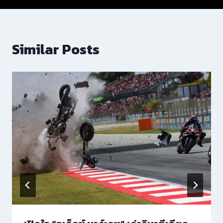
Similar Posts