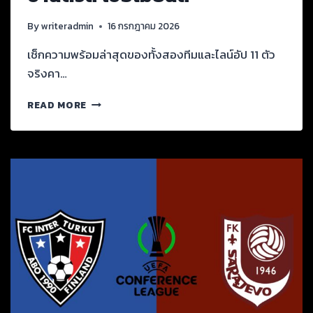
By
writeradmin
16 กรกฎาคม 2026
เช็กความพร้อมล่าสุดของทั้งสองทีมและไลน์อัป 11 ตัว
จริงคา…
(ทาย
READ MORE
ผล)
เลก
สอง
ยู
ฟ่า
คอน
เฟอเรนซ์
ลีก:
เซนต์
โจ
เซฟ
เปิด
บ้าน
ดวล