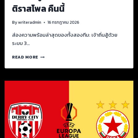
ติราสโพล คืนนี้
By
writeradmin
16 กรกฎาคม 2026
ส่องความพร้อมล่าสุดของทั้งสองทีม: เจ้าถิ่นสู้ด้วย
ระบบ 3…
(ทาย
READ MORE
ผล)
วิเคราะห์
ก่อน
เกม
เลก
สอง:
อลู
มิ
นิจ
ดวล
เกือก
เช