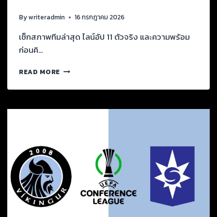
By
writeradmin
16 กรกฎาคม 2026
เช็กสภาพทีมล่าสุด ไลน์อัป 11 ตัวจริง และความพร้อม
ก่อนคิ…
(ทาย
READ MORE
ผล)
เลก
สอง:
ซิ
เล็คส์
เปิด
บ้าน
รับมือ
ดิน
าโม
มินส์ค