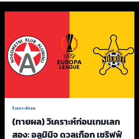
วิเคราะห์บอล
(ทายผล) วิเคราะห์ก่อนเกมเลก
สอง: อลูมินิจ ดวลเกือก เชริฟฟ์