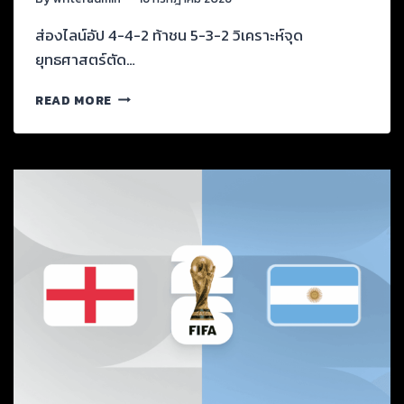
ส่องไลน์อัป 4-4-2 ท้าชน 5-3-2 วิเคราะห์จุด
ยุทธศาสตร์ตัด…
(ทาย
READ MORE
ผล)
สมรภูมิ
คัด
เลือก
คอน
เฟอเรนซ์
ลีก:
อา
ส
ตา
น่า
รอ
เช็
กบิล
ดิน
าโม