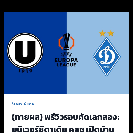
ก่อน
เกม
เลก
สอง:
เด
อร์
รี่
ซิตี้
เปิด
บ้าน
รับมือ
ซี
เอ
สเค
เอ
โซเฟีย
วิเคราะห์บอล
คืน
นี้
(ทายผล) พรีวิวรอบคัดเลกสอง:
ยูนิเวอร์ซิตาเตีย คลูช เปิดบ้าน