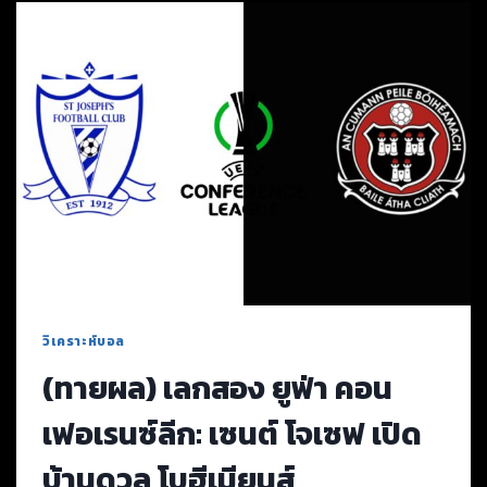
เลือก
เลก
สอง:
วิ
คิ
นกูร์
โก
ต้า
เปิด
บ้าน
รับมือ
ส
เตียร์
นาน
คืน
วิเคราะห์บอล
นี้
(ทายผล) เลกสอง ยูฟ่า คอน
เฟอเรนซ์ลีก: เซนต์ โจเซฟ เปิด
บ้านดวล โบฮีเมียนส์