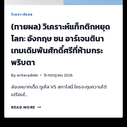
ซิตี้
ใน
วิเคราะห์บอล
บ้าน
(ทายผล) วิเคราะห์แท็กติกหยุด
โลก: อังกฤษ ชน อาร์เจนตินา
เกมเดิมพันศักดิ์ศรีที่ห้ามกระ
พริบตา
By
writeradmin
15 กรกฎาคม 2026
ส่องหมากเด็ด ทูเคิ่ล VS สกาโลนี่ ใครจะกุมความได้
เปรียบใ…
(ทาย
READ MORE
ผล)
วิเคราะห์
แท็ก