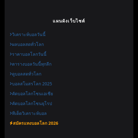
แผนผังเว็บไซต์
วิเคราะห์บอลวันนี้
ผลบอลสดทั่วโลก
ราคาบอลโลกวันนี้
ตารางบอลวันนี้ทุกลีก
ดูบอลสดทั่วโลก
บอลสโมสรโลก 2025
คัดบอลโลกโซนเอเชีย
คัดบอลโลกโซนยุโรป
ทีเด็ดวิเคราะห์บอล
สมัครแทงบอลโลก 2026