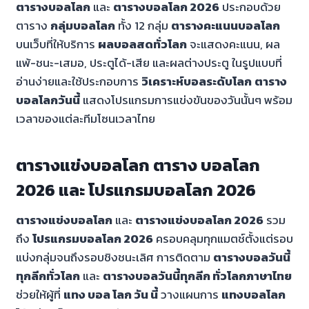
ตารางบอลโลก
และ
ตารางบอลโลก 2026
ประกอบด้วย
ตาราง
กลุ่มบอลโลก
ทั้ง 12 กลุ่ม
ตารางคะแนนบอลโลก
บนเว็บที่ให้บริการ
ผลบอลสดทั่วโลก
จะแสดงคะแนน, ผล
แพ้-ชนะ-เสมอ, ประตูได้-เสีย และผลต่างประตู ในรูปแบบที่
อ่านง่ายและใช้ประกอบการ
วิเคราะห์บอลระดับโลก
ตาราง
บอลโลกวันนี้
แสดงโปรแกรมการแข่งขันของวันนั้นๆ พร้อม
เวลาของแต่ละทีมโซนเวลาไทย
ตารางแข่งบอลโลก ตาราง บอลโลก
2026 และ โปรแกรมบอลโลก 2026
ตารางแข่งบอลโลก
และ
ตารางแข่งบอลโลก 2026
รวม
ถึง
โปรแกรมบอลโลก 2026
ครอบคลุมทุกแมตช์ตั้งแต่รอบ
แบ่งกลุ่มจนถึงรอบชิงชนะเลิศ การติดตาม
ตารางบอลวันนี้
ทุกลีกทั่วโลก
และ
ตารางบอลวันนี้ทุกลีก ทั่วโลกภาษาไทย
ช่วยให้ผู้ที่
แทง บอล โลก วัน นี้
วางแผนการ
แทงบอลโลก