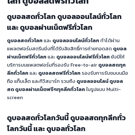
โลก ดูบอลสดฟรีทั่วโลก
ดูบอลสดทั่วโลก ดูบอลออนไลน์ทั่วโลก
และ ดูบอลผ่านเน็ตฟรีทั่วโลก
ดูบอลสดทั่วโลก
และ
ดูบอลออนไลน์ทั่วโลก
ทำได้ผ่าน
แพลตฟอร์มสตรีมมิ่งที่ได้รับลิขสิทธิ์การถ่ายทอดสด
ดูบอล
ผ่านเน็ตฟรีทั่วโลก
และ
ดูบอลออนไลน์ฟรีทั่วโลก
ยังมีให้
บริการบนแพลตฟอร์มที่รองรับ Free-to-air
ดูบอลสดทุก
ลีกทั่วโลก
และ
ดูบอลสดฟรีทั่วโลก
รองรับการรับชมบนมือ
ถือ แท็บเล็ต และทีวีสมาร์ท รวมถึง
ดูบอลออนไลน์ ดูบอล
สด ดูบอลผ่านเน็ตฟรีๆทุกลีกทั่วโลก
ในรูปแบบ Multi-
screen
ดูบอลสดทั่วโลกวันนี้ ดูบอลสดทุกลีกทั่ว
โลกวันนี้ และ ดูบอลทั่วโลก