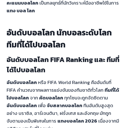
คะแนนบอลโลก
เป็นกลยุทธ์ที่นักวิเคราะห์มืออาชีพใช้ในการ
แทง บอล โลก
อันดับบอลโลก นักบอลระดับโลก
ทีมที่ได้ไปบอลโลก
อันดับบอลโลก FIFA Ranking และ ทีมที่
ได้ไปบอลโลก
อันดับบอลโลก
หรือ FIFA World Ranking คืออันดับที่
FIFA คำนวณจากผลการแข่งขันของทีมชาติทั่วโลก
ทีมที่ได้
ไปบอลโลก
จาก
คัดบอลโลก
ทุกโซนจะถูกจัดซีดตาม
อันดับบอลโลก
เพื่อ
จับสลากบอลโลก
ทีมอันดับสูงสุด
อย่าง บราซิล, อาร์เจนตินา, ฝรั่งเศส และอังกฤษ มักถูก
จับตามองเป็นพิเศษในการ
แทงบอลโลก 2026
เนื่องจากมี