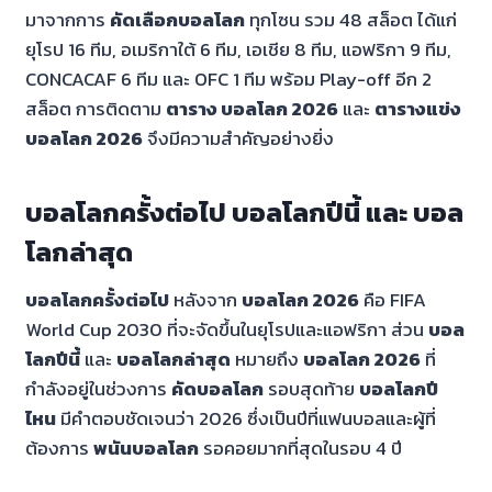
มาจากการ
คัดเลือกบอลโลก
ทุกโซน รวม 48 สล็อต ได้แก่
ยุโรป 16 ทีม, อเมริกาใต้ 6 ทีม, เอเชีย 8 ทีม, แอฟริกา 9 ทีม,
CONCACAF 6 ทีม และ OFC 1 ทีม พร้อม Play-off อีก 2
สล็อต การติดตาม
ตาราง บอลโลก 2026
และ
ตารางแข่ง
บอลโลก 2026
จึงมีความสำคัญอย่างยิ่ง
บอลโลกครั้งต่อไป บอลโลกปีนี้ และ บอล
โลกล่าสุด
บอลโลกครั้งต่อไป
หลังจาก
บอลโลก 2026
คือ FIFA
World Cup 2030 ที่จะจัดขึ้นในยุโรปและแอฟริกา ส่วน
บอล
โลกปีนี้
และ
บอลโลกล่าสุด
หมายถึง
บอลโลก 2026
ที่
กำลังอยู่ในช่วงการ
คัดบอลโลก
รอบสุดท้าย
บอลโลกปี
ไหน
มีคำตอบชัดเจนว่า 2026 ซึ่งเป็นปีที่แฟนบอลและผู้ที่
ต้องการ
พนันบอลโลก
รอคอยมากที่สุดในรอบ 4 ปี