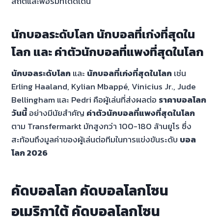
สถิติและฟอร์มที่โดดเด่น
นักบอลระดับโลก นักบอลที่เก่งที่สุดใน
โลก และ ค่าตัวนักบอลที่แพงที่สุดในโลก
นักบอลระดับโลก
และ
นักบอลที่เก่งที่สุดในโลก
เช่น
Erling Haaland, Kylian Mbappé, Vinicius Jr., Jude
Bellingham และ Pedri คือผู้เล่นที่ส่งผลต่อ
ราคาบอลโลก
วันนี้
อย่างมีนัยสำคัญ
ค่าตัวนักบอลที่แพงที่สุดในโลก
ตาม Transfermarkt มักสูงกว่า 100-180 ล้านยูโร ซึ่ง
สะท้อนถึงมูลค่าของผู้เล่นต่อทีมในการแข่งขันระดับ
บอล
โลก 2026
คัดบอลโลก คัดบอลโลกโซน
อเมริกาใต้ คัดบอลโลกโซน