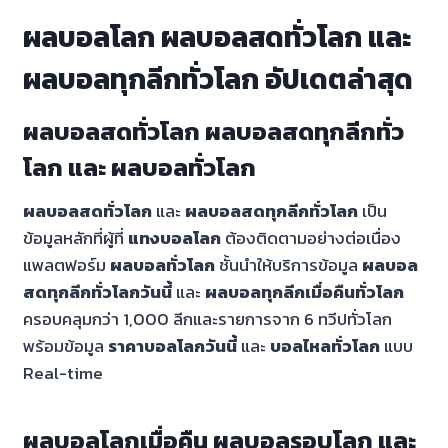
ผลบอลโลก ผลบอลสดทั่วโลก และ
ผลบอลทุกลีกทั่วโลก อัปเดตล่าสุด
ผลบอลสดทั่วโลก ผลบอลสดทุกลีกทั่ว
โลก และ ผลบอลทั่วโลก
ผลบอลสดทั่วโลก
และ
ผลบอลสดทุกลีกทั่วโลก
เป็น
ข้อมูลหลักที่ผู้ที่
แทงบอลโลก
ต้องติดตามอย่างต่อเนื่อง
แพลตฟอร์ม
ผลบอลทั่วโลก
ชั้นนำให้บริการข้อมูล
ผลบอล
สดทุกลีกทั่วโลกวันนี้
และ
ผลบอลทุกลีกเมื่อคืนทั่วโลก
ครอบคลุมกว่า 1,000 ลีกและรายการจาก 6 ทวีปทั่วโลก
พร้อมข้อมูล
ราคาบอลโลกวันนี้
และ
บอลไหลทั่วโลก
แบบ
Real-time
ผลบอลโลกเมื่อคืน ผลบอลรอบโลก และ