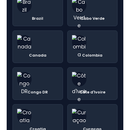
Brazil
Cabo Verde
Canada
Colombia
Congo DR
Côte d'Ivoire
Croatia
Curaçao