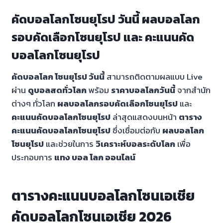
คัดบอลโลกโซนยุโรป วันนี้ ผลบอลโลก
รอบคัดเลือกโซนยุโรป และ คะแนนคัด
บอลโลกโซนยุโรป
คัดบอลโลก โซนยุโรป วันนี้
สามารถติดตามผลแบบ Live
ผ่าน
ดูบอลสดทั่วโลก
พร้อม
ราคาบอลโลกวันนี้
จากสำนัก
ต่างๆ ทั่วโลก
ผลบอลโลกรอบคัดเลือกโซนยุโรป
และ
คะแนนคัดบอลโลกโซนยุโรป
ล่าสุดแสดงบนหน้า
ตาราง
คะแนนคัดบอลโลกโซนยุโรป
ซึ่งเชื่อมต่อกับ
ผลบอลโลก
โซนยุโรป
และช่วยในการ
วิเคราะห์บอลระดับโลก
เพื่อ
ประกอบการ
แทง บอล โลก ออนไลน์
ตารางคะแนนบอลโลกโซนเอเชีย
คัดบอลโลกโซนเอเชีย 2026