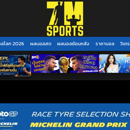
อลโลก 2026
ผลบอลสด
ผลบอลย้อนหลัง
ราคาบอล
วิเคร