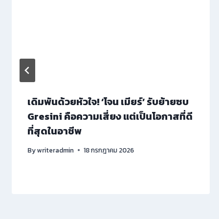
เดิมพันด้วยหัวใจ! ‘โจน เมียร์’ รับย้ายซบ
Gresini คือความเสี่ยง แต่เป็นโอกาสที่ดี
ที่สุดในอาชีพ
By
writeradmin
18 กรกฎาคม 2026