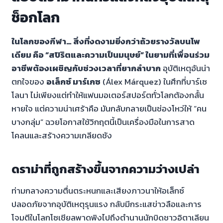
ช็อกโลก
ในโลกของกีฬา… สิ่งที่งดงามยิ่งกว่าถ้วยรางวัลบนโพ
เดียม คือ “สปิริตและความเป็นมนุษย์” ในยามที่เพื่อนร่วม
อาชีพต้องเผชิญกับช่วงเวลาที่ยากลำบาก
อุบัติเหตุอันน่า
ตกใจของ
อเล็กซ์ มาร์เกซ
(Álex Márquez) ในศึกที่บาร์เซ
โลนา ไม่เพียงแต่ทำให้แฟนมอเตอร์สปอร์ตทั่วโลกต้องกลั้น
หายใจ แต่ความน่าเศร้าคือ มันกลับกลายเป็นช่องโหว่ให้ “คน
บางกลุ่ม” ฉวยโอกาสใช้วิกฤตนี้เป็นเครื่องมือในการสาด
โคลนและสร้างความเกลียดชัง
ดราม่าที่ถูกสร้างขึ้นจากความว่างเปล่า
ท่ามกลางความตื่นตระหนกและเสียงภาวนาให้อเล็กซ์
ปลอดภัยจากอุบัติเหตุรุนแรง กลับมีกระแสข่าวลือและการ
โจมตีในโลกโซเชียลพาดพิงไปถึงตำนานนักบิดชาวอิตาเลียน