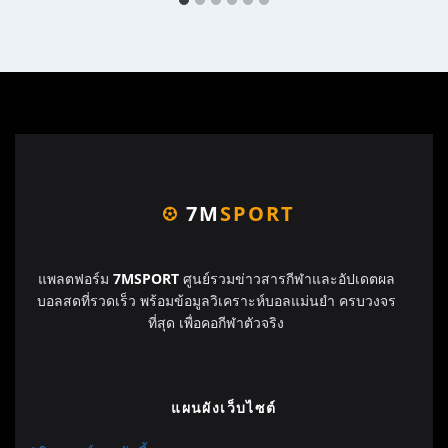
7M
SPORT
แพลตฟอร์ม
7MSPORT
ศูนย์รวมข่าวสารกีฬาและอัปเดตผล
บอลสดที่รวดเร็ว พร้อมข้อมูลวิเคราะห์บอลแม่นยำ ครบวงจร
ที่สุด เพื่อคอกีฬาตัวจริง
แผนผังเว็บไซต์