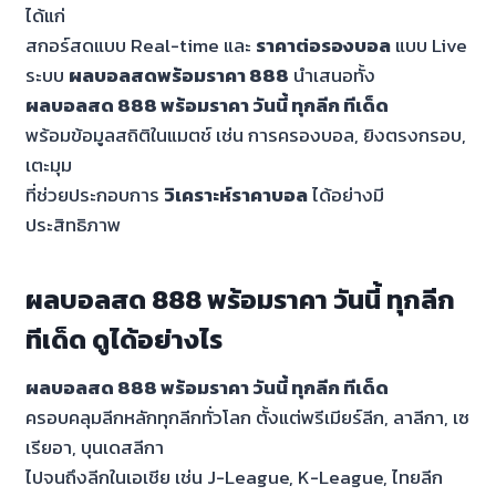
ได้แก่
สกอร์สดแบบ Real-time และ
ราคาต่อรองบอล
แบบ Live
ระบบ
ผลบอลสดพร้อมราคา 888
นำเสนอทั้ง
ผลบอลสด 888 พร้อมราคา วันนี้ ทุกลีก ทีเด็ด
พร้อมข้อมูลสถิติในแมตช์ เช่น การครองบอล, ยิงตรงกรอบ,
เตะมุม
ที่ช่วยประกอบการ
วิเคราะห์ราคาบอล
ได้อย่างมี
ประสิทธิภาพ
ผลบอลสด 888 พร้อมราคา วันนี้ ทุกลีก
ทีเด็ด ดูได้อย่างไร
ผลบอลสด 888 พร้อมราคา วันนี้ ทุกลีก ทีเด็ด
ครอบคลุมลีกหลักทุกลีกทั่วโลก ตั้งแต่พรีเมียร์ลีก, ลาลีกา, เซ
เรียอา, บุนเดสลีกา
ไปจนถึงลีกในเอเชีย เช่น J-League, K-League, ไทยลีก