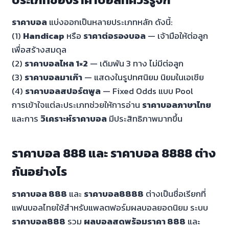
ราคาบอล
แบ่งออกเป็นหลายประเภทหลัก ดังนี้:
(1)
Handicap
หรือ
ราคาต่อรองบอล
— เจ้ามือให้ต่อลูก
เพื่อสร้างสมดุล
(2)
ราคาบอลไหล 1×2
— เดิมพัน 3 ทาง ไม่มีต่อลูก
(3)
ราคาบอลมาเก๊า
— แสดงในรูปทศนิยม นิยมในเอเชีย
(4)
ราคาบอลสปอร์ตพูล
— Fixed Odds แบบ Pool
การเข้าใจแต่ละประเภทช่วยให้การอ่าน
ราคาบอลภาษาไทย
และการ
วิเคราะห์ราคาบอล
มีประสิทธิภาพมากขึ้น
ราคาบอล 888 และ ราคาบอล 8888 ต่าง
กันอย่างไร
ราคาบอล 888
และ
ราคาบอล8888
ต่างเป็นชื่อเรียกที่
แฟนบอลไทยใช้สำหรับแพลตฟอร์มผลบอลยอดนิยม ระบบ
ราคาบอล888
รวม
ผลบอลสดพร้อมราคา 888
และ