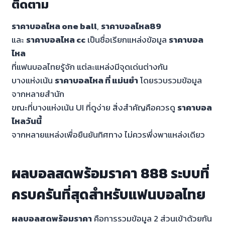
ติดตาม
ราคาบอลไหล one ball
,
ราคาบอลไหล89
และ
ราคาบอลไหล cc
เป็นชื่อเรียกแหล่งข้อมูล
ราคาบอล
ไหล
ที่แฟนบอลไทยรู้จัก แต่ละแหล่งมีจุดเด่นต่างกัน
บางแห่งเน้น
ราคาบอลไหล ที่ แม่นยำ
โดยรวบรวมข้อมูล
จากหลายสำนัก
ขณะที่บางแห่งเน้น UI ที่ดูง่าย สิ่งสำคัญคือควรดู
ราคาบอล
ไหลวันนี้
จากหลายแหล่งเพื่อยืนยันทิศทาง ไม่ควรพึ่งพาแหล่งเดียว
ผลบอลสดพร้อมราคา 888 ระบบที่
ครบครันที่สุดสำหรับแฟนบอลไทย
ผลบอลสดพร้อมราคา
คือการรวมข้อมูล 2 ส่วนเข้าด้วยกัน