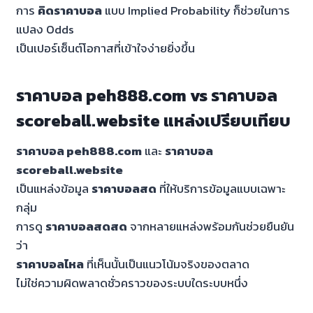
การ
คิดราคาบอล
แบบ Implied Probability ก็ช่วยในการ
แปลง Odds
เป็นเปอร์เซ็นต์โอกาสที่เข้าใจง่ายยิ่งขึ้น
ราคาบอล peh888.com vs ราคาบอล
scoreball.website แหล่งเปรียบเทียบ
ราคาบอล peh888.com
และ
ราคาบอล
scoreball.website
เป็นแหล่งข้อมูล
ราคาบอลสด
ที่ให้บริการข้อมูลแบบเฉพาะ
กลุ่ม
การดู
ราคาบอลสดสด
จากหลายแหล่งพร้อมกันช่วยยืนยัน
ว่า
ราคาบอลไหล
ที่เห็นนั้นเป็นแนวโน้มจริงของตลาด
ไม่ใช่ความผิดพลาดชั่วคราวของระบบใดระบบหนึ่ง