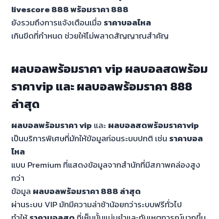
livescore 888 พร้อมราคา 888
ยังรวมถึงการแจ้งเตือนเมื่อ
ราคาบอลไหล
เกินขีดที่กำหนด ช่วยให้ไม่พลาดสัญญาณสำคัญ
ผลบอลพร้อมราคา vip ผลบอลสดพร้อม
ราคาvip และ ผลบอลพร้อมราคา 888
ล่าสุด
ผลบอลพร้อมราคา vip
และ
ผลบอลสดพร้อมราคาvip
เป็นบริการพิเศษที่มักให้ข้อมูลก่อนระบบปกติ เช่น
ราคาบอล
ไหล
แบบ Premium ที่แสดงข้อมูลจากสำนักที่มีสภาพคล่องสูง
กว่า
ข้อมูล
ผลบอลพร้อมราคา 888 ล่าสุด
ผ่านระบบ VIP มักมีความล่าช้าน้อยกว่าระบบฟรีทั่วไป
ทำให้
ราคาบอลสด
ที่เห็นนั้นแม่นยำและทันเหตุการณ์มากขึ้น