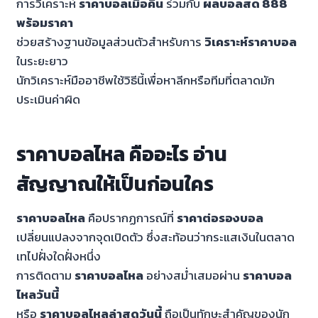
การวิเคราะห์
ราคาบอลเมื่อคืน
ร่วมกับ
ผลบอลสด 888
พร้อมราคา
ช่วยสร้างฐานข้อมูลส่วนตัวสำหรับการ
วิเคราะห์ราคาบอล
ในระยะยาว
นักวิเคราะห์มืออาชีพใช้วิธีนี้เพื่อหาลีกหรือทีมที่ตลาดมัก
ประเมินค่าผิด
ราคาบอลไหล คืออะไร อ่าน
สัญญาณให้เป็นก่อนใคร
ราคาบอลไหล
คือปรากฏการณ์ที่
ราคาต่อรองบอล
เปลี่ยนแปลงจากจุดเปิดตัว ซึ่งสะท้อนว่ากระแสเงินในตลาด
เทไปฝั่งใดฝั่งหนึ่ง
การติดตาม
ราคาบอลไหล
อย่างสม่ำเสมอผ่าน
ราคาบอล
ไหลวันนี้
หรือ
ราคาบอลไหลล่าสุดวันนี้
ถือเป็นทักษะสำคัญของนัก