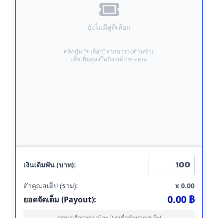
ยังไม่มีคู่ที่เลือก
คลิกปุ่ม “+ เลือก” จากตารางด้านซ้าย
เพื่อเพิ่มคู่ลงในบิลสเต็ปของคุณ
เงินเดิมพัน (บาท):
ตัวคูณสเต็ป (รวม):
x 0.00
0.00 ฿
ยอดจัดเต็ม (Payout):
กรุณาเลือกอย่างน้อย 2 คู่เพื่อคำนวณสเต็ป