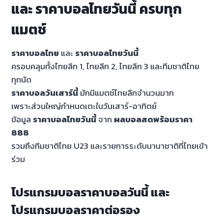
และ ราคาบอลไทยวันนี้ ครบทุก
แมตช์
ราคาบอลไทย
และ
ราคาบอลไทยวันนี้
ครอบคลุมทั้งไทยลีก 1, ไทยลีก 2, ไทยลีก 3 และทีมชาติไทย
ทุกนัด
ราคาบอลวันเสาร์นี้
มักมีแมตช์ไทยลีกจำนวนมาก
เพราะส่วนใหญ่กำหนดเตะในวันเสาร์-อาทิตย์
ข้อมูล
ราคาบอลไทยวันนี้
จาก
ผลบอลสดพร้อมราคา
888
รวมถึงทีมชาติไทย U23 และรายการระดับนานาชาติที่ไทยเข้า
ร่วม
โปรแกรมบอลราคาบอลวันนี้ และ
โปรแกรมบอลราคาต่อรอง