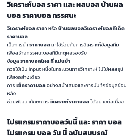
วิเคราะห์บอล ราคา และ ผลบอล บ้านผล
บอล ราคาบอล ทรรศนะ
วิเคราะห์บอล ราคา
หรือ
บ้านผลบอลวิเคราะห์บอลทีเด็ด
ราคาบอล
เป็นการนำ
ราคาบอล
มาใช้ร่วมกับการวิเคราะห์ข้อมูลทีม
เพื่อสร้างทรรศนะบอลที่มีเหตุผลรองรับ
ข้อมูล
ราคาบอลไหล ที่ แม่นยำ
ควรใช้เป็น Input หนึ่งในกระบวนการวิเคราะห์ ไม่ใช่ผลสรุป
เพียงอย่างเดียว
การ
เช็คราคาบอล
อย่างสม่ำเสมอและการบันทึกข้อมูลย้อน
หลัง
ช่วยพัฒนาทักษะการ
วิเคราะห์ราคาบอล
ได้อย่างต่อเนื่อง
โปรแกรมราคาบอลวันนี้ และ ราคา บอล
โปรแกรม บอล วัน นี้ ฉบับสมบูรณ์