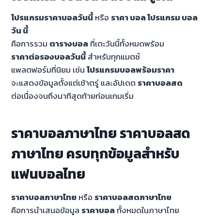
โปรแกรมราคาบอลวันนี้
หรือ
ราคา บอล โปรแกรม บอล
วัน นี้
คือการรวม
ตารางบอล
ที่เตะวันนี้ทั้งหมดพร้อม
ราคาต่อรองบอลวันนี้
สำหรับทุกแมตช์
แพลตฟอร์มที่นิยม เช่น
โปรแกรมบอลพร้อมราคา
จะแสดงข้อมูลตั้งแต่เช้าตรู่ และอัปเดต
ราคาบอลสด
ต่อเนื่องจนถึงนาทีสุดท้ายก่อนเกมเริ่ม
ราคาบอลภาษาไทย ราคาบอลสด
ภาษาไทย ครบทุกข้อมูลสำหรับ
แฟนบอลไทย
ราคาบอลภาษาไทย
หรือ
ราคาบอลสดภาษาไทย
คือการนำเสนอข้อมูล
ราคาบอล
ทั้งหมดในภาษาไทย