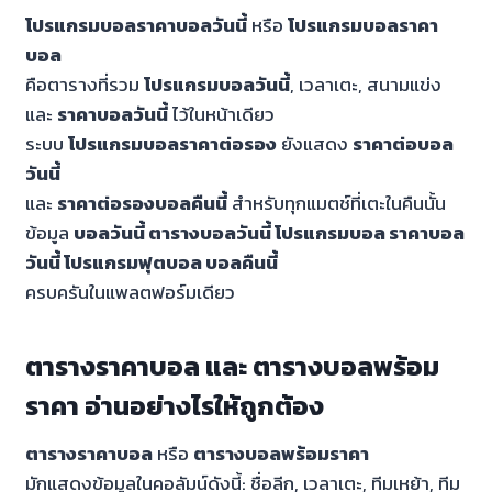
โปรแกรมบอลราคาบอลวันนี้
หรือ
โปรแกรมบอลราคา
บอล
คือตารางที่รวม
โปรแกรมบอลวันนี้
, เวลาเตะ, สนามแข่ง
และ
ราคาบอลวันนี้
ไว้ในหน้าเดียว
ระบบ
โปรแกรมบอลราคาต่อรอง
ยังแสดง
ราคาต่อบอล
วันนี้
และ
ราคาต่อรองบอลคืนนี้
สำหรับทุกแมตช์ที่เตะในคืนนั้น
ข้อมูล
บอลวันนี้ ตารางบอลวันนี้ โปรแกรมบอล ราคาบอล
วันนี้ โปรแกรมฟุตบอล บอลคืนนี้
ครบครันในแพลตฟอร์มเดียว
ตารางราคาบอล และ ตารางบอลพร้อม
ราคา อ่านอย่างไรให้ถูกต้อง
ตารางราคาบอล
หรือ
ตารางบอลพร้อมราคา
มักแสดงข้อมูลในคอลัมน์ดังนี้: ชื่อลีก, เวลาเตะ, ทีมเหย้า, ทีม