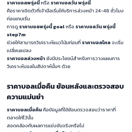
ราคาบอลพรุ่งนี้
หรือ
ราคาบอลวัน พรุ่งนี้
คือราคาเปิดตัวที่เจ้ามือเริ่มให้บริการล่วงหน้า 24-48 ชั่วโมง
ก่อนเกมเริ่ม
การดู
ราคาบอลพรุ่งนี้ goal
หรือ
ราคาบอลวัน พรุ่งนี้
step7m
ช่วยให้สามารถวิเคราะห์แนวโน้มก่อนที่
ราคาบอลไหล
จะเริ่ม
เปลี่ยนแปลง
ราคาบอลล่วงหน้า
ยังมีประโยชน์สำหรับการวางแผนการ
วิเคราะห์บอลในสัปดาห์นั้นๆ ด้วย
ราคาบอลเมื่อคืน ย้อนหลังและตรวจสอบ
ความแม่นยำ
ราคาบอลเมื่อคืน
คือข้อมูลที่ใช้ย้อนตรวจสอบว่าราคาที่
ตลาดให้ไว้นั้น
สอดคล้องกับผลการแข่งขันจริงหรือไม่