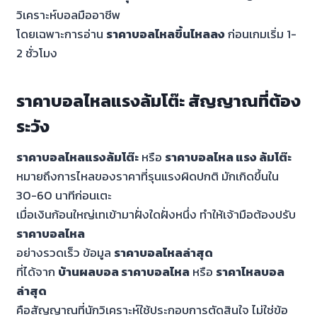
วิเคราะห์บอลมืออาชีพ
โดยเฉพาะการอ่าน
ราคาบอลไหลขึ้นไหลลง
ก่อนเกมเริ่ม 1-
2 ชั่วโมง
ราคาบอลไหลแรงล้มโต๊ะ สัญญาณที่ต้อง
ระวัง
ราคาบอลไหลแรงล้มโต๊ะ
หรือ
ราคาบอลไหล แรง ล้มโต๊ะ
หมายถึงการไหลของราคาที่รุนแรงผิดปกติ มักเกิดขึ้นใน
30-60 นาทีก่อนเตะ
เมื่อเงินก้อนใหญ่เทเข้ามาฝั่งใดฝั่งหนึ่ง ทำให้เจ้ามือต้องปรับ
ราคาบอลไหล
อย่างรวดเร็ว ข้อมูล
ราคาบอลไหลล่าสุด
ที่ได้จาก
บ้านผลบอล ราคาบอลไหล
หรือ
ราคาไหลบอล
ล่าสุด
คือสัญญาณที่นักวิเคราะห์ใช้ประกอบการตัดสินใจ ไม่ใช่ข้อ