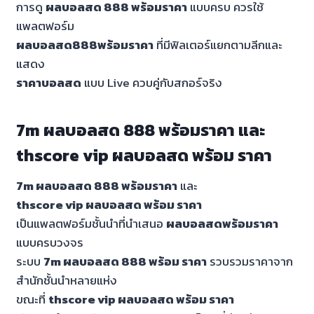
การดู
ผลบอลสด 888 พร้อมราคา
แบบครบ ควรใช้
แพลตฟอร์ม
ผลบอลสด888พร้อมราคา
ที่มีฟิลเตอร์แยกตามลีกและ
แสดง
ราคาบอลสด
แบบ Live ควบคู่กับสกอร์จริง
7m ผลบอลสด 888 พร้อมราคา และ
thscore vip ผลบอลสด พร้อม ราคา
7m ผลบอลสด 888 พร้อมราคา
และ
thscore vip ผลบอลสด พร้อม ราคา
เป็นแพลตฟอร์มชั้นนำที่นำเสนอ
ผลบอลสดพร้อมราคา
แบบครบวงจร
ระบบ
7m ผลบอลสด 888 พร้อม ราคา
รวบรวมราคาจาก
สำนักชั้นนำหลายแห่ง
ขณะที่
thscore vip ผลบอลสด พร้อม ราคา