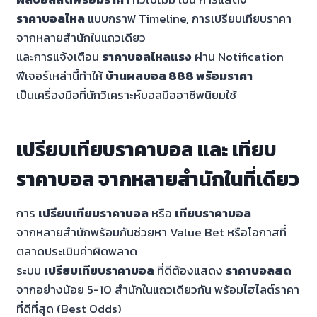
ราคาบอลไหล
แบบกราฟ Timeline, การเปรียบเทียบราคา
จากหลายสำนักในแถวเดียว
และการแจ้งเตือน
ราคาบอลไหลแรง
ผ่าน Notification
ฟีเจอร์เหล่านี้ทำให้
บ้านผลบอล 888 พร้อมราคา
เป็นเครื่องมือที่นักวิเคราะห์บอลมืออาชีพนิยมใช้
เปรียบเทียบราคาบอล และ เทียบ
ราคาบอล จากหลายสำนักในที่เดียว
การ
เปรียบเทียบราคาบอล
หรือ
เทียบราคาบอล
จากหลายสำนักพร้อมกันช่วยหา Value Bet หรือโอกาสที่
ตลาดประเมินค่าผิดพลาด
ระบบ
เปรียบเทียบราคาบอล
ที่ดีต้องแสดง
ราคาบอลสด
จากอย่างน้อย 5-10 สำนักในแถวเดียวกัน พร้อมไฮไลต์ราคา
ที่ดีที่สุด (Best Odds)