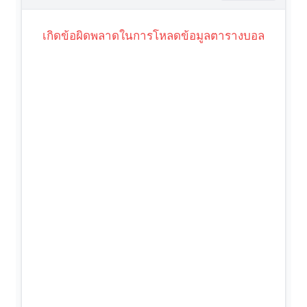
เกิดข้อผิดพลาดในการโหลดข้อมูลตารางบอล