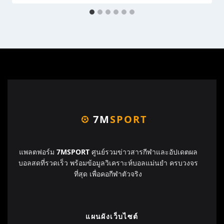
7M
SPORT
แพลตฟอร์ม
7MSPORT
ศูนย์รวมข่าวสารกีฬาและอัปเดตผล
บอลสดที่รวดเร็ว พร้อมข้อมูลวิเคราะห์บอลแม่นยำ ครบวงจร
ที่สุด เพื่อคอกีฬาตัวจริง
แผนผังเว็บไซต์