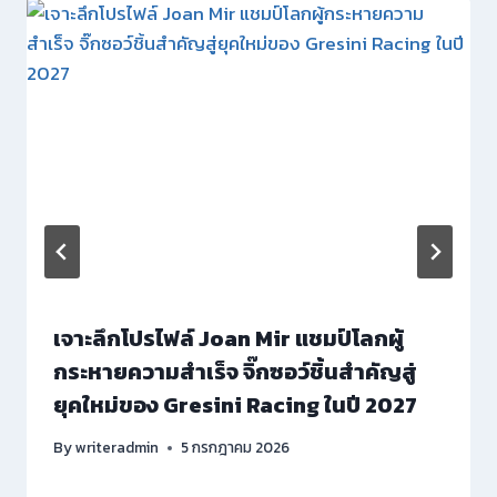
เจาะลึกโปรไฟล์ Joan Mir แชมป์โลกผู้
กระหายความสำเร็จ จิ๊กซอว์ชิ้นสำคัญสู่
ยุคใหม่ของ Gresini Racing ในปี 2027
By
writeradmin
5 กรกฎาคม 2026