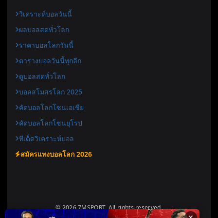
วิเคราะห์บอลวันนี้
ผลบอลสดทั่วโลก
ราคาบอลโลกวันนี้
ตารางบอลวันนี้ทุกลีก
ดูบอลสดทั่วโลก
บอลสโมสรโลก 2025
คัดบอลโลกโซนเอเชีย
คัดบอลโลกโซนยุโรป
ทีเด็ดวิเคราะห์บอล
สมัครแทงบอลโลก 2026
© 2026 7MSPORT. All rights reserved.
✕