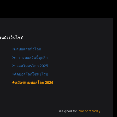
นผังเว็บไซต์
ผลบอลสดทั่วโลก
ตารางบอลวันนี้ทุกลีก
บอลสโมสรโลก 2025
คัดบอลโลกโซนยุโรป
สมัครแทงบอลโลก 2026
Designed for
7msport.today