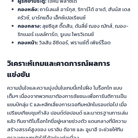
ผู้รักษาประตู:
โจห์นี่ พลาซีเด้
กองหลัง:
คาร์เลนส์ อาร์กุส, ริการ์โด้ อาเด้, ฮันน์ส เดล
ครัวซ์, มาร์กแต็ง เอ็กซ์เปอเรียนซ์
กองกลาง:
ลุยซีอุส ดี๊ดสัน, ดันลี่ย์ ฌอง ฌักส์, ฌอง-
ริกเนอร์ เบลล์การ์ด, รูเบน โพรวิเดนซ์
กองหน้า:
วิลสัน อีซีดอร์, ฟรานซ์ดี้ เพียร์ร็อต
วิเคราะห์เกมและคาดการณ์ผลการ
แข่งขัน
ความมั่นใจและความมุ่งมั่นในเกมนี้เทไปฝั่ง โมร็อกโก แบบ
เต็มๆ เนื่องจากพวกเขาต้องการชัยชนะเพื่อการันตีการเป็น
แชมป์กลุ่ม C และหลีกเลี่ยงการเจอทีมหนักในรอบต่อไป เมื่อ
เปรียบเทียบขุมกำลัง ปอนด์ต่อปอนด์ และมาตรฐานการเล่น
แล้ว ทีมชาติโมร็อกโกขี่อยู่หลายช่วงตัว แดนกลางที่มีความ
สร้างสรรค์สูงของ บราอิม ดีอาซ และ อูนาอี จะช่วยให้ทีม
ครองเกมบุกเข้าใส่ได้อย่างต่อเนื่อง