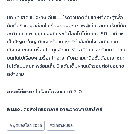
ขณะที่ เฮติ แม้จะลงเล่นแบบไร้ความกดดันและหวังจะสู้เพื่อ
ศักดิ์ศรี แต่จุดอ่อนในเรื่องของคุณภาพผู้เล่นและเกมรับที่มัก
จะต้านทานพายุบุกของทีมระดับโลกได้ไม่ตลอด 90 นาที จะ
เป็นปัญหาใหญ่ ยิ่งเจอกับแนวรุกที่กำลังมั่นใจและมีความ
เฉียบคมของโมร็อกโก ดูแล้วแนวรับเฮติไม่น่าจะต้านทานไหว
บดกันไปเรื่อยๆ โมร็อกโกจะอาศัยความเหนือชั้นต้อนเอาชนะ
ไปได้แบบสนุก พร้อมเก็บ 3 แต้มเต็มผ่านเข้ารอบต่อไปอย่าง
สง่างาม
สกอร์ที่คาด :
โมร็อกโก ชนะ เฮติ 2-0
ฟันธง :
ต่อสิงโตแอตลาส อาละวาดพารับทรัพย์
Post
#
ฟุตบอลโลก 2026
#
วิเคราะห์บอล
Tags: