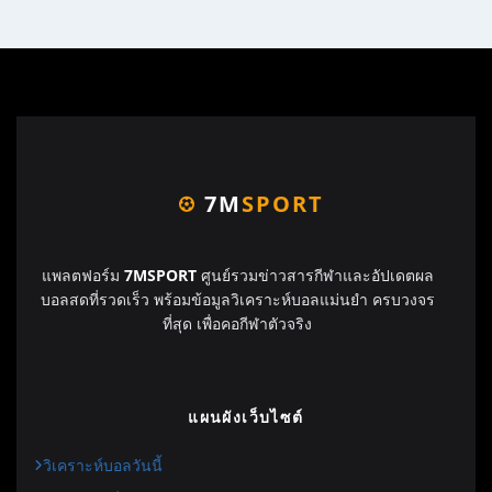
7M
SPORT
แพลตฟอร์ม
7MSPORT
ศูนย์รวมข่าวสารกีฬาและอัปเดตผล
บอลสดที่รวดเร็ว พร้อมข้อมูลวิเคราะห์บอลแม่นยำ ครบวงจร
ที่สุด เพื่อคอกีฬาตัวจริง
แผนผังเว็บไซต์
วิเคราะห์บอลวันนี้