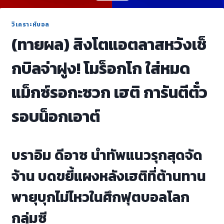
วิเคราะห์บอล
(ทายผล) สิงโตแอตลาสหวังเช็
กบิลจ่าฝูง! โมร็อกโก ใส่หมด
แม็กซ์รอกะซวก เฮติ การันตีตั๋ว
รอบน็อกเอาต์
บราอิม ดีอาซ นำทัพแนวรุกสุดจัด
จ้าน บดขยี้แผงหลังเฮติที่ต้านทาน
พายุบุกไม่ไหวในศึกฟุตบอลโลก
กลุ่มซี