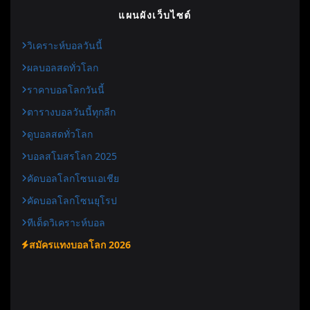
แผนผังเว็บไซต์
วิเคราะห์บอลวันนี้
ผลบอลสดทั่วโลก
ราคาบอลโลกวันนี้
ตารางบอลวันนี้ทุกลีก
ดูบอลสดทั่วโลก
บอลสโมสรโลก 2025
คัดบอลโลกโซนเอเชีย
คัดบอลโลกโซนยุโรป
ทีเด็ดวิเคราะห์บอล
สมัครแทงบอลโลก 2026