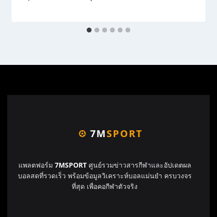
7M
SPORT
แพลตฟอร์ม
7MSPORT
ศูนย์รวมข่าวสารกีฬาและอัปเดตผล
บอลสดที่รวดเร็ว พร้อมข้อมูลวิเคราะห์บอลแม่นยำ ครบวงจร
ที่สุด เพื่อคอกีฬาตัวจริง