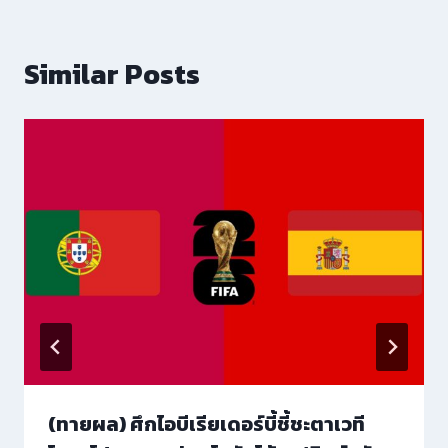
Similar Posts
(ทายผล) ศึกไอบีเรียเดอร์บี้ชี้ชะตาเวที