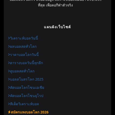
ที่สุด เพื่อคอกีฬาตัวจริง
แผนผังเว็บไซต์
วิเคราะห์บอลวันนี้
ผลบอลสดทั่วโลก
ราคาบอลโลกวันนี้
ตารางบอลวันนี้ทุกลีก
ดูบอลสดทั่วโลก
บอลสโมสรโลก 2025
คัดบอลโลกโซนเอเชีย
คัดบอลโลกโซนยุโรป
ทีเด็ดวิเคราะห์บอล
สมัครแทงบอลโลก 2026