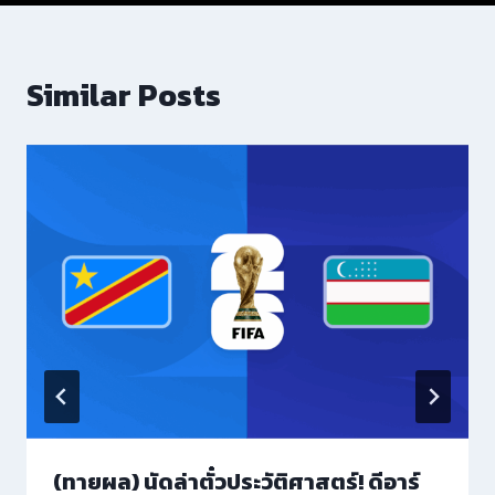
Similar Posts
(ทายผล) นัดล่าตั๋วประวัติศาสตร์! ดีอาร์