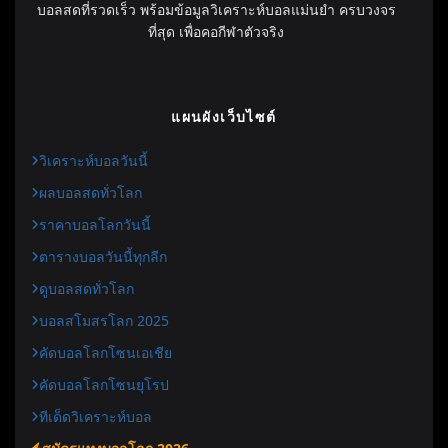
บอลสดที่รวดเร็ว พร้อมข้อมูลวิเคราะห์บอลแม่นยำ ครบวงจร
ที่สุด เพื่อคอกีฬาตัวจริง
แผนผังเว็บไซต์
วิเคราะห์บอลวันนี้
ผลบอลสดทั่วโลก
ราคาบอลโลกวันนี้
ตารางบอลวันนี้ทุกลีก
ดูบอลสดทั่วโลก
บอลสโมสรโลก 2025
คัดบอลโลกโซนเอเชีย
คัดบอลโลกโซนยุโรป
ทีเด็ดวิเคราะห์บอล