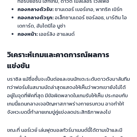
ทอร์บียอร์น เฮกเกม, ดาวิด โมลเลอร์ โวลเฟอ
กองกลางตัวรับ:
ซานเดอร์ เบอร์เกอ, พาทริค เบิร์ก
กองกลางตัวรุก:
อเล็กซานเดอร์ ซอร์ลอธ, มาร์ติน โอ
เดการ์ด, อันโตนิโอ นูซ่า
กองหน้า:
เออร์ลิง ฮาแลนด์
วิเคราะห์เกมและคาดการณ์ผลการ
แข่งขัน
บราซิล แม้ชื่อชั้นจะเป็นต่อและขนนักเตะระดับดาวดังมาล้นทีม
ทว่าฟอร์มในสนามนัดล่าสุดแสดงให้เห็นว่าพวกเขายังไม่ได้
อยู่ในจุดที่พีคที่สุด มีข้อผิดพลาดในเกมรับให้เห็น ประกอบกับ
เกมนี้แดนกลางเจอปัญหาสภาพร่างกายรบกวน อาจทำให้
จังหวะบดบี้ทำลายเกมขู่คู่แข่งลดประสิทธิภาพลงไป
ขณะที่ นอร์เวย์ เล่นฟุตบอลทัวร์นาเมนต์นี้ได้ตามเป้าและมี