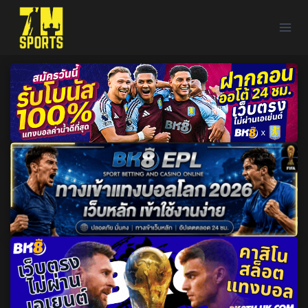
Skip
to
content