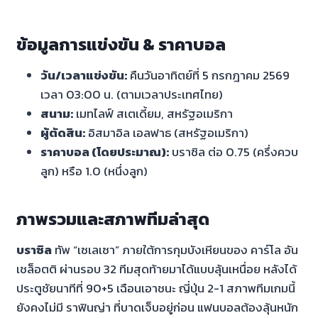
ข้อมูลการแข่งขัน & ราคาบอล
วัน/เวลาแข่งขัน:
คืนวันอาทิตย์ที่ 5 กรกฎาคม 2569
เวลา 03:00 น. (ตามเวลาประเทศไทย)
สนาม:
เมทไลฟ์ สเตเดี้ยม, สหรัฐอเมริกา
ผู้ตัดสิน:
อิสมาอิล เอลฟาธ (สหรัฐอเมริกา)
ราคาบอล (โดยประมาณ):
บราซิล ต่อ 0.75 (ครึ่งควบ
ลูก) หรือ 1.0 (หนึ่งลูก)
ภาพรวมและสภาพทีมล่าสุด
บราซิล
ทัพ “เซเลเซา” ภายใต้การกุมบังเหียนของ คาร์โล อัน
เชล็อตติ ผ่านรอบ 32 ทีมสุดท้ายมาได้แบบลุ้นเหนื่อย หลังได้
ประตูชัยนาทีที่ 90+5 เฉือนเอาชนะ ญี่ปุ่น 2-1 สภาพทีมเกมนี้
ยังคงไม่มี ราฟินญ่า ที่บาดเจ็บอยู่ก่อน แฟนบอลต้องลุ้นหนัก