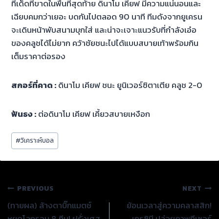
ทีเด็ดทีขาดในพื้นที่สุดท้าย ดินาโม เคียฟ มีความแน่นอนและ
เฉียบคมกว่าเยอะ บดกันไปตลอด 90 นาที ทีมดังจากยูเครน
จะเดินหน้าพับสนามบุกใส่ และน่าจะเจาะแนวรับที่กำลังเอ๋อ
ของคลูชได้ไม่ยาก คว้าชัยชนะไปได้แบบสบายเท้าพร้อมกิน
เต็มราคาต่อรอง
สกอร์ที่คาด :
ดินาโม เคียฟ ชนะ ยูนิเวอร์ซิตาเตีย คลูช 2-0
ฟันธง :
ต่อดินาโม เคียฟ เคี้ยวสบายเหงือก
Post
#
วิเคราะห์บอล
Tags:
แนะแนว
PREVIOUS
NEXT
(ทายผล) ล้างตาบิ๊กแมตช์
ย้อนเวลาสู่ความคลาสสิก!
เรื่อง
หยุดโลกรอบ 8 ทีม! ฝรั่งเศส
เกรซินี ปล่อยภาพทีเซอร์