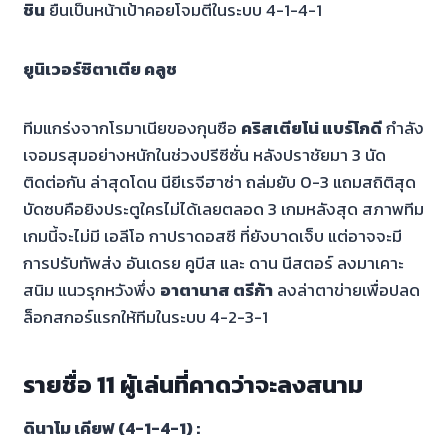
ชิน
ยืนเป็นหน้าเป้าคอยโจมตีในระบบ 4-1-4-1
ยูนิเวอร์ซิตาเตีย คลูช
ทีมแกร่งจากโรมาเนียของกุนซือ
คริสเตียโน่ แบร์โกดี
กำลัง
เจอมรสุมอย่างหนักในช่วงปรีซีซั่น หลังปราชัยมา 3 นัด
ติดต่อกัน ล่าสุดโดน นียีเรจีฮาซ่า ถล่มยับ 0-3 แถมสถิติสุด
บัดซบคือยิงประตูใครไม่ได้เลยตลอด 3 เกมหลังสุด สภาพทีม
เกมนี้จะไม่มี เอลีโอ กาปราดอสซี ที่ยังบาดเจ็บ แต่อาจจะมี
การปรับทัพส่ง อันเดรย คูบีส และ ดาน นีสตอร์ ลงมาเคาะ
สนิม แนวรุกหวังพึ่ง
อาตานาส ตรีก้า
ลงล่าตาข่ายเพื่อปลด
ล็อกสกอร์แรกให้ทีมในระบบ 4-2-3-1
รายชื่อ 11 ผู้เล่นที่คาดว่าจะลงสนาม
ดินาโม เคียฟ (4-1-4-1) :