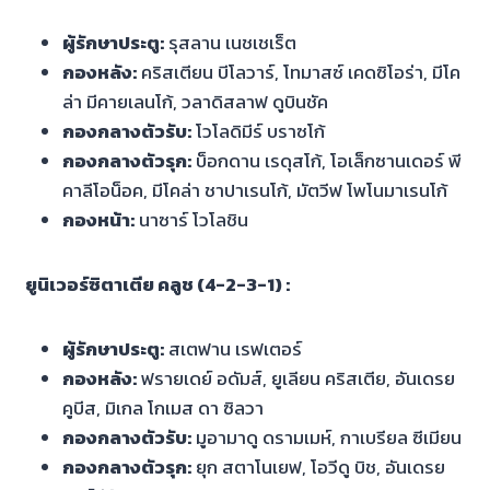
ผู้รักษาประตู:
รุสลาน เนชเชเร็ต
กองหลัง:
คริสเตียน บีโลวาร์, โทมาสซ์ เคดซิโอร่า, มีโค
ล่า มีคายเลนโก้, วลาดิสลาฟ ดูบินชัค
กองกลางตัวรับ:
โวโลดิมีร์ บราซโก้
กองกลางตัวรุก:
บ็อกดาน เรดุสโก้, โอเล็กซานเดอร์ พี
คาลีโอน็อค, มีโคล่า ชาปาเรนโก้, มัตวีฟ โพโนมาเรนโก้
กองหน้า:
นาซาร์ โวโลชิน
ยูนิเวอร์ซิตาเตีย คลูช (4-2-3-1) :
ผู้รักษาประตู:
สเตฟาน เรฟเตอร์
กองหลัง:
ฟรายเดย์ อดัมส์, ยูเลียน คริสเตีย, อันเดรย
คูบีส, มิเกล โกเมส ดา ซิลวา
กองกลางตัวรับ:
มูอามาดู ดรามเมห์, กาเบรียล ซีเมียน
กองกลางตัวรุก:
ยุก สตาโนเยฟ, โอวีดู บิช, อันเดรย