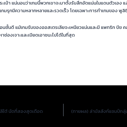
ป๋า แน่นอนว่าเกมนี้พวกเขาจะมาตั้งรับลึกอัดแน่นในแดนตัวเอง แล้ว
สุดๆ เกมรุกมีความหลากหลายและรวดเร็ว โดยเฉพาะการทำเกมของ พูล
คลื่อนชั้นดี แม้เกมรับของออสเตรเลียจะเหนียวแน่นและมี แพทริก บ
จะหาช่องเจาะและเบียดเอาชนะไปได้ในที่สุด
ลีใต้ นัดที่สองสุดเดือด
(ทายผล) ล่าบัลลังก์แชมป์กล