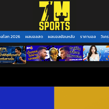
อลโลก 2026
ผลบอลสด
ผลบอลย้อนหลัง
ราคาบอล
วิเคร