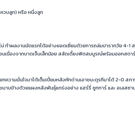
ควบลูก) หรือ หนึ่งลูก
ิโน่ ทำผลงานนัดแรกได้อย่างยอดเยี่ยมด้วยการถล่มปารากวัย 4-1 สภาพ
อนเนื่องจากบาดเจ็บเล็กน้อย สลัดเดี้ยงฟิตสมบูรณ์พร้อมออกสตาร์ตต
เรียกความมั่นใจมาได้เต็มเปี่ยมหลังหักด่านเอาชนะตุรกีมาได้ 2-0 
นาบข้างด้วยแผงหลังพันธุ์แกร่งอย่าง แฮร์รี่ ซูททาร์ และ อเลสซานโ