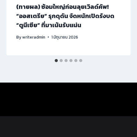
(ทายผล) ซ้อมใหญ่ก่อนลุยเวิลด์คัพ!
“ออสเตรีย” รุกดุดัน จัดหนักเปิดรังบด
“ตูนีเซีย” ที่มาเน้นรับแน่น
By
writeradmin
1 มิถุนายน 2026