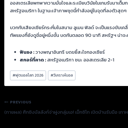
ออสเตรเลียพกพาความมั่นใจและระเบียบวินัยในเกมรับมาเต็มกระเ
สหรัฐอเมริกา ในฐานะเจ้าภาพชุดนี้กำลังอยู่ในจุดที่ลงตัว
บวกกับเสียงเชียร์กระหึ่มในสนาม ลูเมน ฟิลด์ จะเป็นแรงขับเ
ทัพแยงกี้ยังดูขี่อยู่หนึ่งขั้น บดกันตลอด 90 นาที สหรัฐฯ น่า
ฟันธง :
วางพญาอินทรี บดขยี้สะใจกองเชียร์
สกอร์ที่คาด :
สหรัฐอเมริกา ชนะ ออสเตรเลีย 2-1
Post
#
ฟุตบอลโลก 2026
#
วิเคราะห์บอล
Tags:
แนะแนว
PREVIOUS
(ทายผล) ศึกชิงบัลลังก์จ่าฝูงกลุ่มเอ! เม็กซิโก เปิดบ้านรับมือ เกาห
เรื่อง