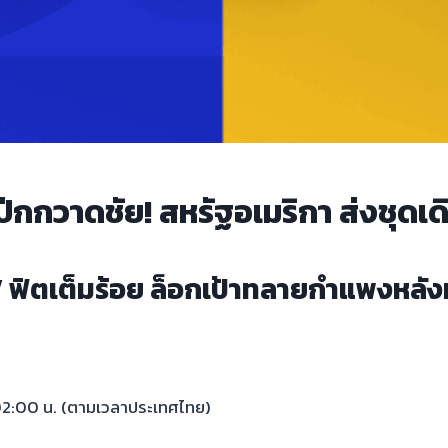
ีกกวาดชัย! สหรัฐอเมริกา ส่งชุดเด
ิซิช” ฟิตเต็มร้อย ล็อกเป้าทลายกำแพงหล
า 02:00 น. (ตามเวลาประเทศไทย)