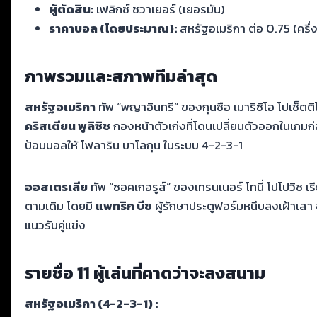
ผู้ตัดสิน:
เฟลิกซ์ ซวาเยอร์ (เยอรมัน)
ราคาบอล (โดยประมาณ):
สหรัฐอเมริกา ต่อ 0.75 (ครึ่ง
ภาพรวมและสภาพทีมล่าสุด
สหรัฐอเมริกา
ทัพ “พญาอินทรี” ของกุนซือ เมาริซิโอ โปเช็ตต
คริสเตียน พูลิซิช
กองหน้าตัวเก่งที่โดนเปลี่ยนตัวออกในเกมก่
ป้อนบอลให้ โฟลาริน บาโลกุน ในระบบ 4-2-3-1
ออสเตรเลีย
ทัพ “ซอคเกอรูส์” ของเทรนเนอร์ โทนี่ โปโปวิช 
ตามเดิม โดยมี
แพทริก บีช
ผู้รักษาประตูฟอร์มหนึบลงเฝ้าเสา ข
แนวรับคู่แข่ง
รายชื่อ 11 ผู้เล่นที่คาดว่าจะลงสนาม
สหรัฐอเมริกา (4-2-3-1) :