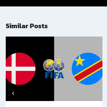
Similar Posts