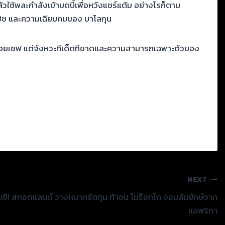
ใช้พละกำลังเข้าบดบี้เพื่อหวังแชร์แต้ม อย่างไรก็ตาม
ิซิช และความเฉียบคมของ บาโลกุน
ีช คอยเซฟ แต่จังหวะทีเด็ดทีขาดและความสามารถเฉพาะตัวของ
NEXT
ุ่มซี! สกอตแลนด์ วางหมากรัดกุม ท้าชน โมร็อกโก จอมล้มยักษ์จาก
แอฟริกา