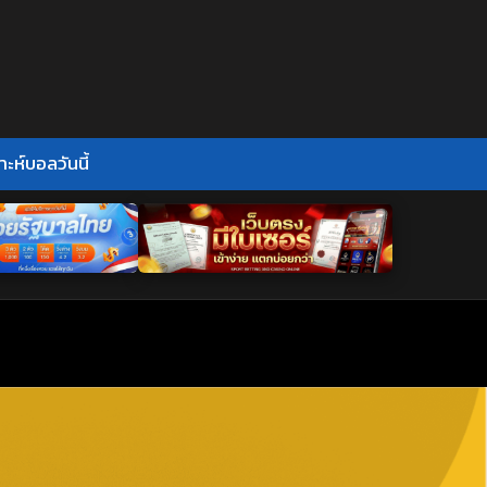
าะห์บอลวันนี้