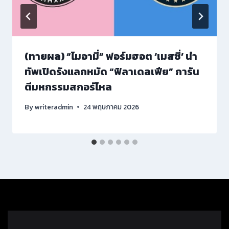
(ทายผล) “ไมอามี่” ฟอร์มฮอต ‘เมสซี่’ นำ
ทัพเปิดรังแลกหมัด “ฟิลาเดลเฟีย” การัน
ตีมหกรรมสกอร์ไหล
By
writeradmin
24 พฤษภาคม 2026