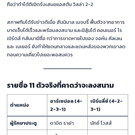
ถือว่าทำได้ดีเปิดรังเสมอแอสตัน วิลล่า 2-2
สภาพทีมได้รับข่าวดีเมื่อ ฮันนิบาล เมจบรี้ ฟื้นตัวจากอาการ
บาดเจ็บได้เร็วและพร้อมลงสนาม และมีลุ้นได้ คอนเนอร์ โร
เบิร์ตส์ กลับมามีชื่อ ทว่าการขาดหายไปของ จอห์น คัลเลน
และ เบเยอร์ ยังทำให้แดนกลางและแดนหลังของพวกเขาลด
ทอนความเคี่ยวไปเยอะพอสมควร
รายชื่อ 11 ตัวจริงที่คาดว่าจะลงสนาม
อาร์เซน่อล (4-
เบิร์นลี่ย์ (4-2-
ตำแหน่ง
2-3-1)
3-1)
ผู้รักษาประตู
ดาบิด ราย่า
มักซ์ ไวสส์