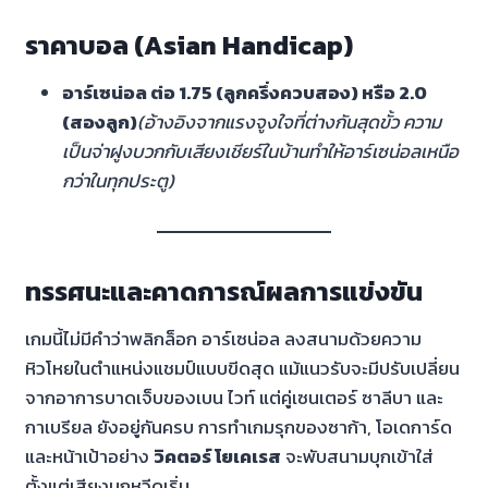
ราคาบอล (Asian Handicap)
อาร์เซน่อล ต่อ 1.75 (ลูกครึ่งควบสอง) หรือ 2.0
(สองลูก)
(อ้างอิงจากแรงจูงใจที่ต่างกันสุดขั้ว ความ
เป็นจ่าฝูงบวกกับเสียงเชียร์ในบ้านทำให้อาร์เซน่อลเหนือ
กว่าในทุกประตู)
ทรรศนะและคาดการณ์ผลการแข่งขัน
เกมนี้ไม่มีคำว่าพลิกล็อก อาร์เซน่อล ลงสนามด้วยความ
หิวโหยในตำแหน่งแชมป์แบบขีดสุด แม้แนวรับจะมีปรับเปลี่ยน
จากอาการบาดเจ็บของเบน ไวท์ แต่คู่เซนเตอร์ ซาลีบา และ
กาเบรียล ยังอยู่กันครบ การทำเกมรุกของซาก้า, โอเดการ์ด
และหน้าเป้าอย่าง
วิคตอร์ โยเคเรส
จะพับสนามบุกเข้าใส่
ตั้งแต่เสียงนกหวีดเริ่ม