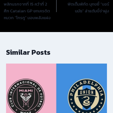
เรื่อง
พลิกนรกจากที่ 15 คว้าที่ 2
ฟิตเต็มพิกัด บุกขยี้ “บอร์
ศึก Catalan GP ยกเครดิต
นมัธ” ล่าแต้มบี้จ่าฝูง
หมวก “โกรกู” มอบพลังแฝง
Similar Posts