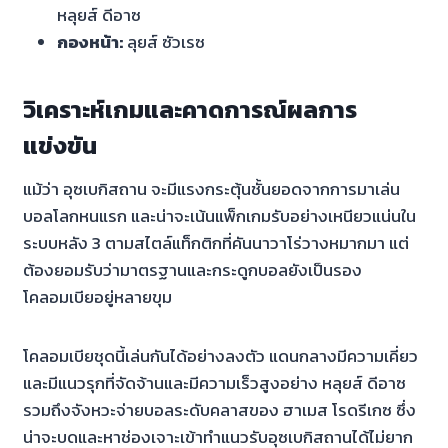
หลุยส์ ดีอาซ
กองหน้า:
ลุยส์ ซัวเรซ
วิเคราะห์เกมและคาดการณ์ผลการ
แข่งขัน
แม้ว่า อุซเบกิสถาน จะมีแรงกระตุ้นชั้นยอดจากการมาเล่น
บอลโลกหนแรก และน่าจะเน้นแพ็กเกมรับอย่างเหนียวแน่นใน
ระบบหลัง 3 ตามสไตล์แท็กติกที่คันนาวาโร่วางหมากมา แต่
ต้องยอมรับว่ามาตรฐานและกระดูกบอลยังเป็นรอง
โคลอมเบียอยู่หลายขุม
โคลอมเบียชุดนี้เล่นกันได้อย่างลงตัว แดนกลางมีความเคี่ยว
และมีแนวรุกที่จัดจ้านและมีความเร็วสูงอย่าง หลุยส์ ดีอาซ
รวมถึงจังหวะจ่ายบอลระดับคลาสของ ฮาเมส โรดรีเกซ ซึ่ง
น่าจะบดและหาช่องเจาะเข้าทำแนวรับอุซเบกิสถานได้ไม่ยาก