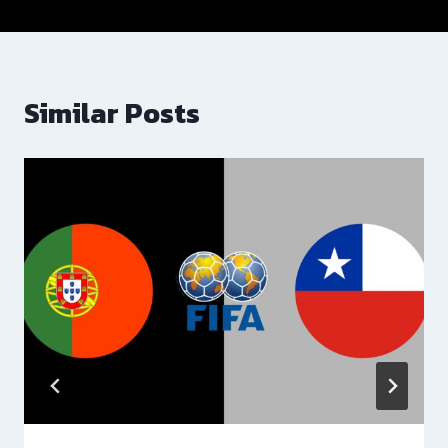
Similar Posts