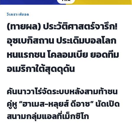
วิเคราะห์บอล
(ทายผล) ประวัติศาสตร์จารึก!
อุซเบกิสถาน ประเดิมบอลโลก
หนแรกชน โคลอมเบีย ยอดทีม
อเมริกาใต้สุดดุดัน
คันนาวาโร่จัดระบบหลังสามท้าชน
คู่หู “ฮาเมส-หลุยส์ ดีอาซ” นัดเปิด
สนามกลุ่มแอลที่เม็กซิโก