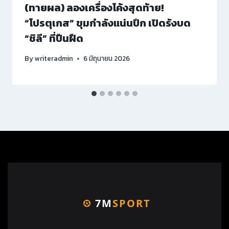
(ทายผล) ลองเครื่องโค้งสุดท้าย!
“โปรตุเกส” ขุมกำลังแน่นปึก เปิดรังบด
“ชิลี” ที่ปืนฝืด
By
writeradmin
6 มิถุนายน 2026
7M
SPORT