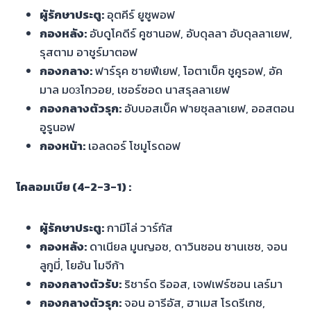
ผู้รักษาประตู:
อุตคีร์ ยูซูพอฟ
กองหลัง:
อับดูโคดีร์ คูซานอฟ, อับดุลลา อับดุลลาเยฟ,
รุสตาม อาชูร์มาตอฟ
กองกลาง:
ฟาร์รุค ซายฟีเยฟ, โอตาเบ็ค ชูคูรอฟ, อัค
มาล มозโกวอย, เชอร์ซอด นาสรุลลาเยฟ
กองกลางตัวรุก:
อับบอสเบ็ค ฟายซุลลาเยฟ, ออสตอน
อูรูนอฟ
กองหน้า:
เอลดอร์ โชมูโรดอฟ
โคลอมเบีย (4-2-3-1) :
ผู้รักษาประตู:
กามีโล่ วาร์กัส
กองหลัง:
ดาเนียล มูนญอซ, ดาวินซอน ซานเชซ, จอน
ลูกูมี่, โยอัน โมจีก้า
กองกลางตัวรับ:
ริชาร์ด รีออส, เจฟเฟร์ซอน เลร์มา
กองกลางตัวรุก:
จอน อารีอัส, ฮาเมส โรดรีเกซ,