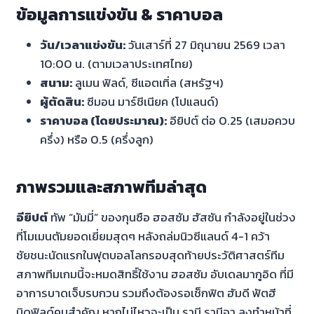
ข้อมูลการแข่งขัน & ราคาบอล
วัน/เวลาแข่งขัน:
วันเสาร์ที่ 27 มิถุนายน 2569 เวลา
10:00 น. (ตามเวลาประเทศไทย)
สนาม:
ลูเมน ฟิลด์, ซีแอตเทิ่ล (สหรัฐฯ)
ผู้ตัดสิน:
ซีมอน มาร์ชีเนียค (โปแลนด์)
ราคาบอล (โดยประมาณ):
อียิปต์ ต่อ 0.25 (เสมอควบ
ครึ่ง) หรือ 0.5 (ครึ่งลูก)
ภาพรวมและสภาพทีมล่าสุด
อียิปต์
ทัพ “มัมมี่” ของกุนซือ ฮอสซัม ฮัสซัน กำลังอยู่ในช่วง
ที่โมเมนตัมยอดเยี่ยมสุดๆ หลังถล่มนิวซีแลนด์ 4-1 คว้า
ชัยชนะนัดแรกในฟุตบอลโลกรอบสุดท้ายประวัติศาสตร์ทีม
สภาพทีมเกมนี้จะหมดสิทธิ์ใช้งาน ฮอสซัม อับเดลมากูอิด ที่มี
อาการบาดเจ็บรบกวน รวมถึงต้องรอเช็กฟิต ฮัมดี ฟัตฮี
มิดฟิลด์คนสำคัญ หากไม่ไหวจะเป็น รามี ราบีอา ลงทำหน้าที่