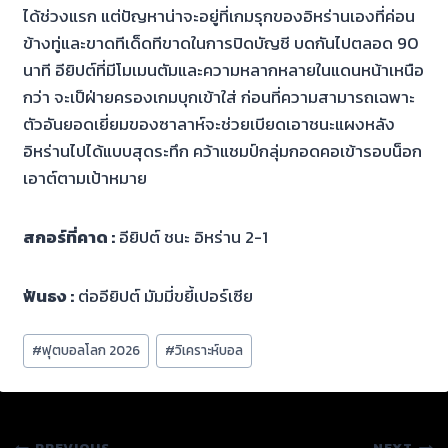
ได้ช่วงแรก แต่ปัญหาน่าจะอยู่ที่เกมรุกของอิหร่านเองที่ค่อน
ข้างทู่และขาดทีเด็ดทีขาดในการปิดบัญชี บดกันไปตลอด 90
นาที อียิปต์ที่มีโมเมนตัมและความหลากหลายในแดนหน้าเหนือ
กว่า จะเป็ฝ่ายครองเกมบุกเข้าใส่ ก่อนที่ความสามารถเฉพาะ
ตัวอันยอดเยี่ยมของซาลาห์จะช่วยเบียดเอาชนะแผงหลัง
อิหร่านไปได้แบบสุดระทึก คว้าแชมป์กลุ่มกอดคอเข้ารอบน็อก
เอาต์ตามเป้าหมาย
สกอร์ที่คาด :
อียิปต์ ชนะ อิหร่าน 2-1
ฟันธง :
ต่ออียิปต์ มัมมี่ขยี้เปอร์เซีย
Post
#
ฟุตบอลโลก 2026
#
วิเคราะห์บอล
Tags: