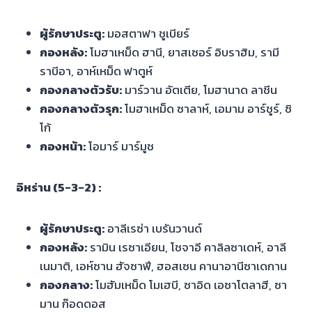
ผู้รักษาประตู:
มอสตาฟา ชูเบียร์
กองหลัง:
โมฮาเหม็ด ฮานี, ยาสเซอร์ อิบราฮิม, รามี
ราบีอา, อาห์เหม็ด ฟาตูห์
กองกลางตัวรับ:
มาร์วาน อัตเตีย, โมฮานาด ลาชีน
กองกลางตัวรุก:
โมฮาเหม็ด ซาลาห์, เอมาม อาร์ชูร์, ซิ
โก้
กองหน้า:
โอมาร์ มาร์มูช
อิหร่าน (5-3-2) :
ผู้รักษาประตู:
อาลีเรซ่า เบรันวานด์
กองหลัง:
รามิน เรซาเอียน, โชจาอี คาลิลซาเดห์, อาลี
เนมาติ, เอห์ซาน ฮัจซาฟี, ฮอสเซน คานาอานีซาเดกาน
กองกลาง:
โมฮัมเหม็ด โมเฮบี, ซาอิด เอซาโตลาฮี, ซา
มาน ก๊อดดอส