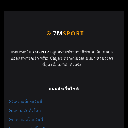
7M
SPORT
แพลตฟอร์ม
7MSPORT
ศูนย์รวมข่าวสารกีฬาและอัปเดตผล
บอลสดที่รวดเร็ว พร้อมข้อมูลวิเคราะห์บอลแม่นยำ ครบวงจร
ที่สุด เพื่อคอกีฬาตัวจริง
แผนผังเว็บไซต์
วิเคราะห์บอลวันนี้
ผลบอลสดทั่วโลก
ราคาบอลโลกวันนี้