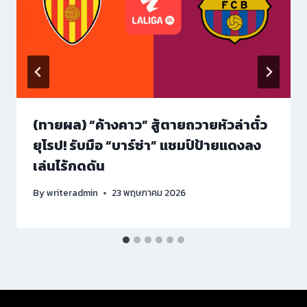
(ทายผล) “ค้างคาว” สู้ตายถวายหัวล่าตั๋ว
ยุโรป! รับมือ “บาร์ซ่า” แชมป์ป้ายแดงลง
เล่นไร้กดดัน
By
writeradmin
23 พฤษภาคม 2026