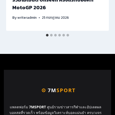
MotoGP 2026
By
writeradmin
25 กรกฎาคม 2026
7M
SPORT
แพลตฟอร์ม
7MSPORT
ศูนย์รวมข่าวสารกีฬาและอัปเดตผล
บอลสดที่รวดเร็ว พร้อมข้อมูลวิเคราะห์บอลแม่นยำ ครบวงจร