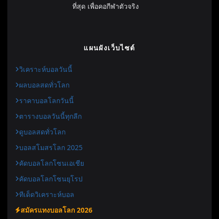
ที่สุด เพื่อคอกีฬาตัวจริง
แผนผังเว็บไซต์
วิเคราะห์บอลวันนี้
ผลบอลสดทั่วโลก
ราคาบอลโลกวันนี้
ตารางบอลวันนี้ทุกลีก
ดูบอลสดทั่วโลก
บอลสโมสรโลก 2025
คัดบอลโลกโซนเอเชีย
คัดบอลโลกโซนยุโรป
ทีเด็ดวิเคราะห์บอล
สมัครแทงบอลโลก 2026